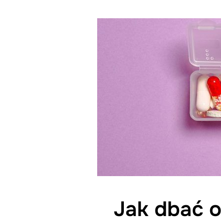
Jak dbać o