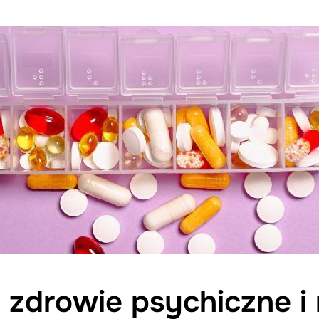
 zdrowie psychiczne 