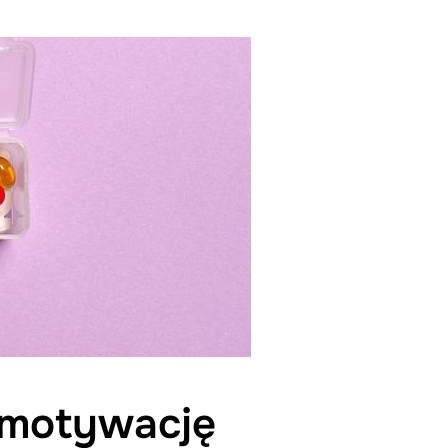
i motywację