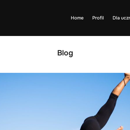
Home
Profil
Dla ucz
Blog