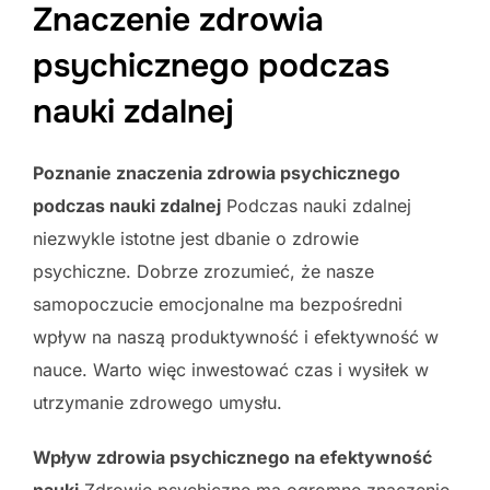
Znaczenie zdrowia
psychicznego podczas
nauki zdalnej
Poznanie znaczenia zdrowia psychicznego
podczas nauki zdalnej
Podczas nauki zdalnej
niezwykle istotne jest dbanie o zdrowie
psychiczne. Dobrze zrozumieć, że nasze
samopoczucie emocjonalne ma bezpośredni
wpływ na naszą produktywność i efektywność w
nauce. Warto więc inwestować czas i wysiłek w
utrzymanie zdrowego umysłu.
Wpływ zdrowia psychicznego na efektywność
nauki
Zdrowie psychiczne ma ogromne znaczenie