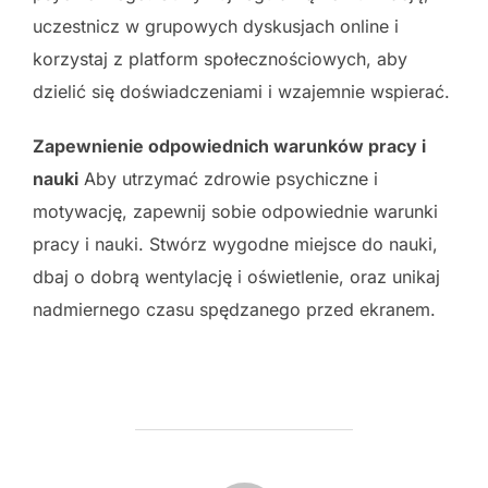
uczestnicz w grupowych dyskusjach online i
korzystaj z platform społecznościowych, aby
dzielić się doświadczeniami i wzajemnie wspierać.
Zapewnienie odpowiednich warunków pracy i
nauki
Aby utrzymać zdrowie psychiczne i
motywację, zapewnij sobie odpowiednie warunki
pracy i nauki. Stwórz wygodne miejsce do nauki,
dbaj o dobrą wentylację i oświetlenie, oraz unikaj
nadmiernego czasu spędzanego przed ekranem.