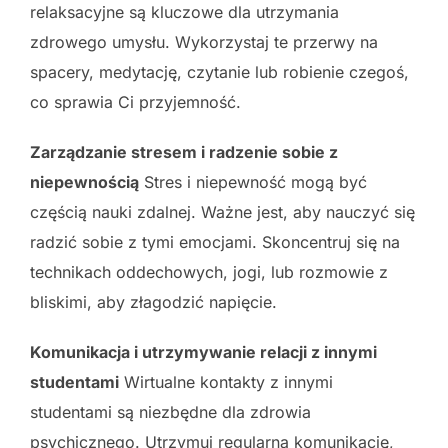
relaksacyjne są kluczowe dla utrzymania
zdrowego umysłu. Wykorzystaj te przerwy na
spacery, medytację, czytanie lub robienie czegoś,
co sprawia Ci przyjemność.
Zarządzanie stresem i radzenie sobie z
niepewnością
Stres i niepewność mogą być
częścią nauki zdalnej. Ważne jest, aby nauczyć się
radzić sobie z tymi emocjami. Skoncentruj się na
technikach oddechowych, jogi, lub rozmowie z
bliskimi, aby złagodzić napięcie.
Komunikacja i utrzymywanie relacji z innymi
studentami
Wirtualne kontakty z innymi
studentami są niezbędne dla zdrowia
psychicznego. Utrzymuj regularną komunikację,