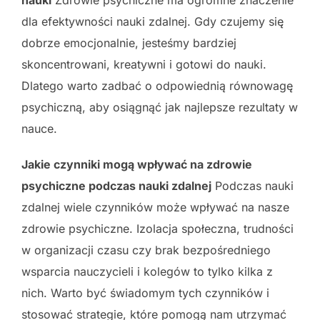
dla efektywności nauki zdalnej. Gdy czujemy się
dobrze emocjonalnie, jesteśmy bardziej
skoncentrowani, kreatywni i gotowi do nauki.
Dlatego warto zadbać o odpowiednią równowagę
psychiczną, aby osiągnąć jak najlepsze rezultaty w
nauce.
Jakie czynniki mogą wpływać na zdrowie
psychiczne podczas nauki zdalnej
Podczas nauki
zdalnej wiele czynników może wpływać na nasze
zdrowie psychiczne. Izolacja społeczna, trudności
w organizacji czasu czy brak bezpośredniego
wsparcia nauczycieli i kolegów to tylko kilka z
nich. Warto być świadomym tych czynników i
stosować strategie, które pomogą nam utrzymać