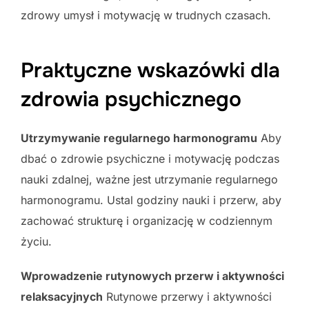
zdrowy umysł i motywację w trudnych czasach.
Praktyczne wskazówki dla
zdrowia psychicznego
Utrzymywanie regularnego harmonogramu
Aby
dbać o zdrowie psychiczne i motywację podczas
nauki zdalnej, ważne jest utrzymanie regularnego
harmonogramu. Ustal godziny nauki i przerw, aby
zachować strukturę i organizację w codziennym
życiu.
Wprowadzenie rutynowych przerw i aktywności
relaksacyjnych
Rutynowe przerwy i aktywności