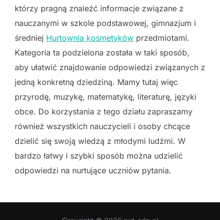
którzy pragną znaleźć informacje związane z
nauczanymi w szkole podstawowej, gimnazjum i
średniej
Hurtownia kosmetyków
przedmiotami.
Kategoria ta podzielona została w taki sposób,
aby ułatwić znajdowanie odpowiedzi związanych z
jedną konkretną dziedziną. Mamy tutaj więc
przyrodę, muzykę, matematykę, literaturę, języki
obce. Do korzystania z tego działu zapraszamy
również wszystkich nauczycieli i osoby chcące
dzielić się swoją wiedzą z młodymi ludźmi. W
bardzo łatwy i szybki sposób można udzielić
odpowiedzi na nurtujące uczniów pytania.