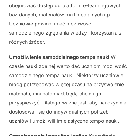
obejmować dostęp do platform e-learningowych,
baz danych, materiałów multimedialnych itp.
Uczniowie powinni mieć możliwość
samodzielnego zgłębiania wiedzy i korzystania z
różnych źródeł.
Umożliwienie samodzielnego tempa nauki
W
czasie nauki zdalnej warto dać uczniom możliwość
samodzielnego tempa nauki. Niektórzy uczniowie
mogą potrzebować więcej czasu na przyswojenie
materiału, inni natomiast będą chcieli go
przyspieszyć. Dlatego ważne jest, aby nauczyciele
dostosowali się do indywidualnych potrzeb
uczniów i umożliwili im elastyczne tempo nauki.
Organizowanie konsultacji online
Konsultacje