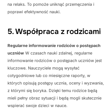
na relaks. To pomoże uniknąć przemęczenia i
poprawi efektywność nauki.
5. Współpraca z rodzicami
Regularne informowanie rodziców o postępach
uczniów
W czasach nauki zdalnej, regularne
informowanie rodziców o postępach uczniów jest
kluczowe. Nauczyciele mogą wysyłać
cotygodniowe lub co miesięczne raporty, w
których opisują postępy ucznia, oceny i wyzwania,
z którymi się boryka. Dzięki temu rodzice będą
mieli pełny obraz sytuacji i będą mogli skutecznie
wspierać swoje dzieci w nauce.