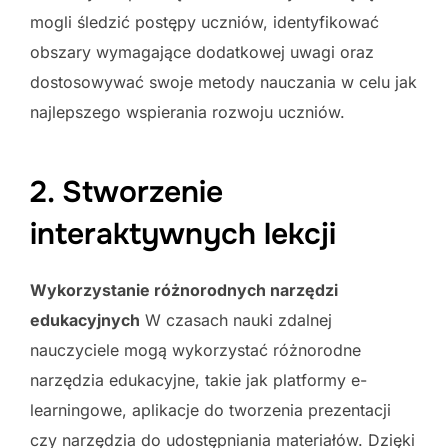
mogli śledzić postępy uczniów, identyfikować
obszary wymagające dodatkowej uwagi oraz
dostosowywać swoje metody nauczania w celu jak
najlepszego wspierania rozwoju uczniów.
2. Stworzenie
interaktywnych lekcji
Wykorzystanie różnorodnych narzędzi
edukacyjnych
W czasach nauki zdalnej
nauczyciele mogą wykorzystać różnorodne
narzędzia edukacyjne, takie jak platformy e-
learningowe, aplikacje do tworzenia prezentacji
czy narzędzia do udostępniania materiałów. Dzięki