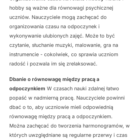
hobby są ważne dla równowagi psychicznej
uczniów. Nauczyciele mogą zachęcać do
organizowania czasu na odpoczynek i
wykonywanie ulubionych zajęć. Może to być
czytanie, słuchanie muzyki, malowanie, gra na
instrumencie - cokolwiek, co sprawia uczniom
radość i pozwala im się zrelaksować.
Dbanie o równowagę między pracą a
odpoczynkiem
W czasach nauki zdalnej łatwo
popaść w nadmierną pracę. Nauczyciele powinni
dbać o to, aby uczniowie mieli odpowiednią
równowagę między pracą a odpoczynkiem.
Można zachęcać do tworzenia harmonogramów, w
których uwzględniane są regularne przerwy i czas