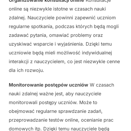
online są niezwykle istotne w czasach nauki
zdalnej. Nauczyciele powinni zapewnić uczniom
regularne spotkania, podczas których będą mogli
zadawać pytania, omawiać problemy oraz
uzyskiwać wsparcie i wyjaśnienia. Dzięki temu
uczniowie będą mieli możliwość indywidualnej
interakcji z nauczycielem, co jest niezwykle cenne
dla ich rozwoju.
Monitorowanie postępów uczniów
W czasach
nauki zdalnej ważne jest, aby nauczyciele
monitorowali postępy uczniów. Może to
obejmować regularne sprawdzanie zadań,
przeprowadzanie testów online, ocenianie prac
domowych itp. Dzięki temu nauczyciele będą