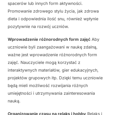
spacerów lub innych form aktywności.
Promowanie zdrowego stylu życia, jak zdrowa
dieta i odpowiednia ilość snu, również wpłynie
pozytywnie na rozwój uczniów.
Wprowadzenie różnorodnych form zajęć
Aby
uczniowie byli zaangażowani w naukę zdalną,
ważne jest wprowadzenie różnorodnych form
zajęć. Nauczyciele mogą korzystać z
interaktywnych materiałów, gier edukacyjnych,
projektów grupowych itp. Dzięki temu uczniowie
będą mieli możliwość rozwijania różnych
umiejętności i utrzymywania zainteresowania
nauką.
Organizowanie czasu na relaks i hobby
Relaks i