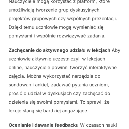
Nauczyciele mogą korzystać z platform, które
umożliwiają tworzenie grup dyskusyjnych,
projektów grupowych czy wspólnych prezentacji.
Dzięki temu uczniowie mogą wymieniać się
pomysłami i wspólnie rozwiązywać zadania.
Zachęcanie do aktywnego udziału w lekcjach
Aby
uczniowie aktywnie uczestniczyli w lekcjach
online, nauczyciele powinni tworzyć interaktywne
zajęcia. Można wykorzystać narzędzia do
sondowań i ankiet, zadawać pytania uczniom,
prosić o udział w dyskusjach czy zachęcać do
dzielenia się swoimi pomysłami. To sprawi, że
lekcje staną się bardziej angażujące.
Ocenianie i dawanie feedbacku
W czasach nauki