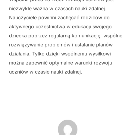
niezwykle ważna w czasach nauki zdalnej.
Nauczyciele powinni zachęcać rodziców do
aktywnego uczestnictwa w edukacji swojego
dziecka poprzez regularną komunikację, wspólne
rozwiązywanie problemów i ustalanie planów
działania. Tylko dzięki wspólnemu wysiłkowi
można zapewnić optymalne warunki rozwoju
uczniów w czasie nauki zdalnej.
POST AUTHOR