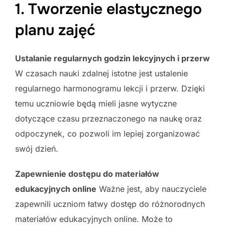
1. Tworzenie elastycznego
planu zajęć
Ustalanie regularnych godzin lekcyjnych i przerw
W czasach nauki zdalnej istotne jest ustalenie
regularnego harmonogramu lekcji i przerw. Dzięki
temu uczniowie będą mieli jasne wytyczne
dotyczące czasu przeznaczonego na naukę oraz
odpoczynek, co pozwoli im lepiej zorganizować
swój dzień.
Zapewnienie dostępu do materiałów
edukacyjnych online
Ważne jest, aby nauczyciele
zapewnili uczniom łatwy dostęp do różnorodnych
materiałów edukacyjnych online. Może to