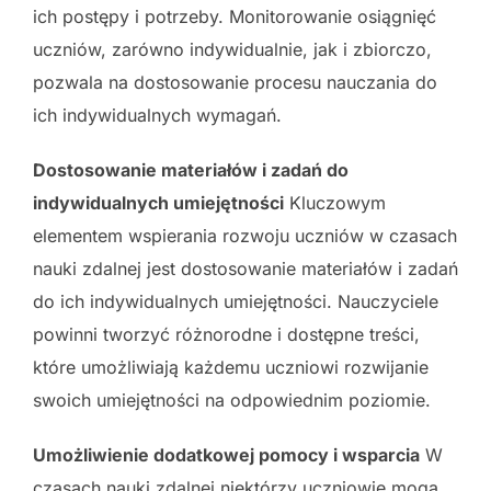
ich postępy i potrzeby. Monitorowanie osiągnięć
uczniów, zarówno indywidualnie, jak i zbiorczo,
pozwala na dostosowanie procesu nauczania do
ich indywidualnych wymagań.
Dostosowanie materiałów i zadań do
indywidualnych umiejętności
Kluczowym
elementem wspierania rozwoju uczniów w czasach
nauki zdalnej jest dostosowanie materiałów i zadań
do ich indywidualnych umiejętności. Nauczyciele
powinni tworzyć różnorodne i dostępne treści,
które umożliwiają każdemu uczniowi rozwijanie
swoich umiejętności na odpowiednim poziomie.
Umożliwienie dodatkowej pomocy i wsparcia
W
czasach nauki zdalnej niektórzy uczniowie mogą