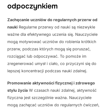
odpoczynkiem
Zachęcanie uczniów do regularnych przerw od
nauki
Regularne przerwy od nauki są niezwykle
ważne dla efektywnego uczenia się. Nauczyciele
mogą motywować uczniów do robienia krótkich
przerw, podczas których mogą się poruszać,
rozciągać lub odpoczywać. To pomoże im
zregenerować umysł i ciało, co przyczyni się do
lepszej koncentracji podczas nauki zdalnej.
Promowanie aktywności fizycznej i zdrowego
stylu życia
W czasach nauki zdalnej, aktywność
fizyczna jest szczególnie ważna. Nauczyciele
mogą zachęcać uczniów do regularnych ćwiczeń,