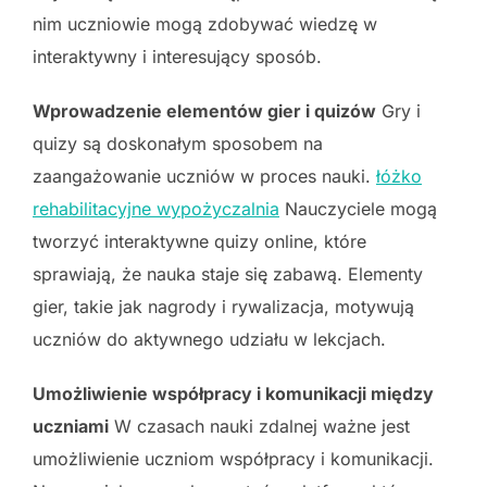
nim uczniowie mogą zdobywać wiedzę w
interaktywny i interesujący sposób.
Wprowadzenie elementów gier i quizów
Gry i
quizy są doskonałym sposobem na
zaangażowanie uczniów w proces nauki.
łóżko
rehabilitacyjne wypożyczalnia
Nauczyciele mogą
tworzyć interaktywne quizy online, które
sprawiają, że nauka staje się zabawą. Elementy
gier, takie jak nagrody i rywalizacja, motywują
uczniów do aktywnego udziału w lekcjach.
Umożliwienie współpracy i komunikacji między
uczniami
W czasach nauki zdalnej ważne jest
umożliwienie uczniom współpracy i komunikacji.