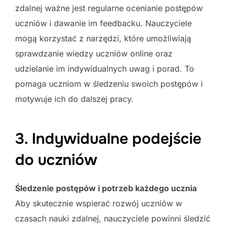
zdalnej ważne jest regularne ocenianie postępów
uczniów i dawanie im feedbacku. Nauczyciele
mogą korzystać z narzędzi, które umożliwiają
sprawdzanie wiedzy uczniów online oraz
udzielanie im indywidualnych uwag i porad. To
pomaga uczniom w śledzeniu swoich postępów i
motywuje ich do dalszej pracy.
3. Indywidualne podejście
do uczniów
Śledzenie postępów i potrzeb każdego ucznia
Aby skutecznie wspierać rozwój uczniów w
czasach nauki zdalnej, nauczyciele powinni śledzić