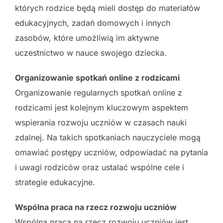
których rodzice będą mieli dostęp do materiałów
edukacyjnych, zadań domowych i innych
zasobów, które umożliwią im aktywne
uczestnictwo w nauce swojego dziecka.
Organizowanie spotkań online z rodzicami
Organizowanie regularnych spotkań online z
rodzicami jest kolejnym kluczowym aspektem
wspierania rozwoju uczniów w czasach nauki
zdalnej. Na takich spotkaniach nauczyciele mogą
omawiać postępy uczniów, odpowiadać na pytania
i uwagi rodziców oraz ustalać wspólne cele i
strategie edukacyjne.
Wspólna praca na rzecz rozwoju uczniów
Wspólna praca na rzecz rozwoju uczniów jest