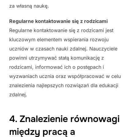
za własną naukę.
Regularne kontaktowanie się z rodzicami
Regularne kontaktowanie się z rodzicami jest
kluczowym elementem wspierania rozwoju
uczniów w czasach nauki zdalnej. Nauczyciele
powinni utrzymywać stałą komunikację z
rodzicami, informować ich o postępach i
wyzwaniach ucznia oraz współpracować w celu
znalezienia najlepszych rozwiązań dla edukacji
zdalnej.
4. Znalezienie równowagi
między pracą a