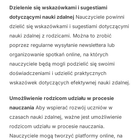
Dzielenie się wskazówkami i sugestiami
dotyczącymi nauki zdalnej
Nauczyciele powinni
dzielić się wskazówkami i sugestiami dotyczącymi
nauki zdalnej z rodzicami. Można to zrobić
poprzez regularne wysyłanie newslettera lub
organizowanie spotkań online, na których
nauczyciele będą mogli podzielić się swoimi
doświadczeniami i udzielić praktycznych
wskazówek dotyczących efektywnej nauki zdalnej.
Umożliwienie rodzicom udziału w procesie
nauczania
Aby wspierać rozwój uczniów w
czasach nauki zdalnej, ważne jest umożliwienie
rodzicom udziału w procesie nauczania.
Nauczyciele mogą tworzyć platformy online, na