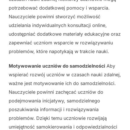
potrzebować dodatkowej pomocy i wsparcia.
Nauczyciele powinni stworzyć możliwość
udzielania indywidualnych konsultacji online,
udostępniać dodatkowe materiały edukacyjne oraz
zapewniać uczniom wsparcie w rozwiązywaniu
problemów, które napotykają w trakcie nauki.
Motywowanie uczniów do samodzielności
Aby
wspierać rozwój uczniów w czasach nauki zdalnej,
ważne jest motywowanie ich do samodzielności.
Nauczyciele powinni zachęcać uczniów do
podejmowania inicjatywy, samodzielnego
poszukiwania informacji i rozwiązywania
problemów. Dzięki temu uczniowie rozwijają
umiejętność samokierowania i odpowiedzialności