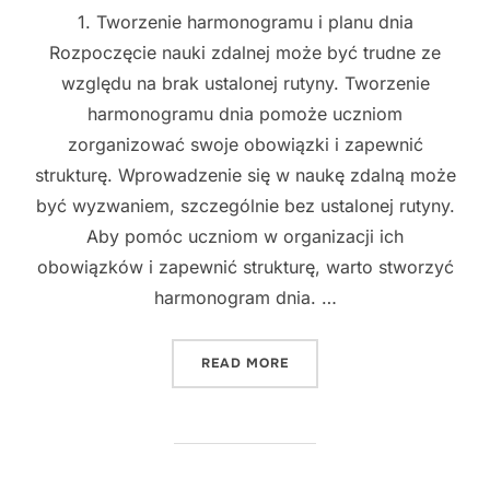
1. Tworzenie harmonogramu i planu dnia
Rozpoczęcie nauki zdalnej może być trudne ze
względu na brak ustalonej rutyny. Tworzenie
harmonogramu dnia pomoże uczniom
zorganizować swoje obowiązki i zapewnić
strukturę. Wprowadzenie się w naukę zdalną może
być wyzwaniem, szczególnie bez ustalonej rutyny.
Aby pomóc uczniom w organizacji ich
obowiązków i zapewnić strukturę, warto stworzyć
harmonogram dnia. …
"10 SKUTECZNYCH STRATE
READ MORE